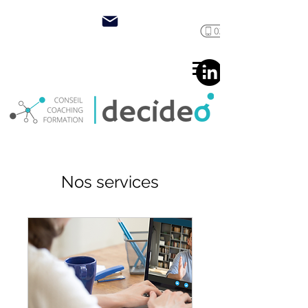
Nos services