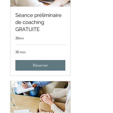
Séance préliminaire
de coaching
GRATUITE
30mn
30 min
Réserver