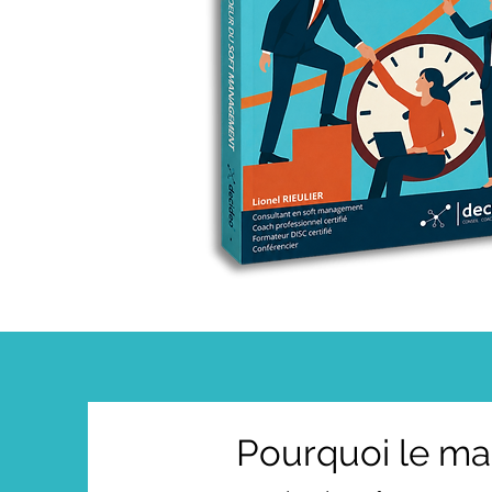
Pourquoi le m