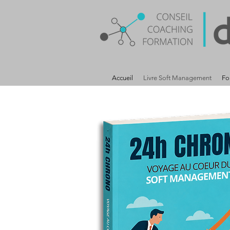
Accueil
Livre Soft Management
Fo