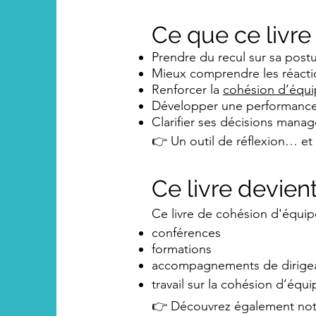
Ce que ce livre
Prendre du recul sur sa post
Mieux comprendre les réaction
Renforcer la
cohésion d’équ
Développer une performance
Clarifier ses décisions manag
👉 Un outil de réflexion… et 
Ce livre devien
Ce livre de cohésion d'équipe
conférences
formations
accompagnements de dirige
travail sur la cohésion d’équi
👉 Découvrez également not