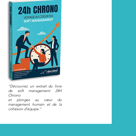
"Découvrez un extrait du livre
de soft management 24H
Chrono
et plongez au cœur du
management humain et de la
cohésion d’équipe."